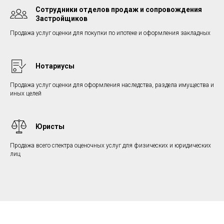
Сотрудники отделов продаж и сопровождения
Застройщиков
Продажа услуг оценки для покупки по ипотеке и оформления закладных
Нотариусы
Продажа услуг оценки для оформления наследства, раздела имущества и
иных целей
Юристы
Продажа всего спектра оценочных услуг для физических и юридических
лиц