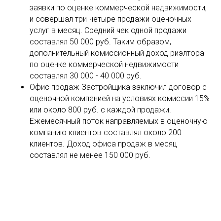
заявки по оценке коммерческой недвижимости,
и совершал три-четыре продажи оценочных
услуг в месяц. Средний чек одной продажи
составлял 50 000 руб. Таким образом,
дополнительный комиссионный доход риэлтора
по оценке коммерческой недвижимости
составлял 30 000 - 40 000 руб.
Офис продаж Застройщика заключил договор с
оценочной компанией на условиях комиссии 15%
или около 800 руб. с каждой продажи.
Ежемесячный поток направляемых в оценочную
компанию клиентов составлял около 200
клиентов. Доход офиса продаж в месяц
составлял не менее 150 000 руб.