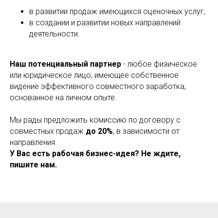
в развитии продаж имеющихся оценочных услуг,
в создании и развитии новых направлений
деятельности.
Наш потенциальный партнер
- любое физическое
или юридическое лицо, имеющее собственное
видение эффективного совместного заработка,
основанное на личном опыте.
Мы рады предложить комиссию по договору с
совместных продаж
до 20%
, в зависимости от
направления.
У Вас есть рабочая бизнес-идея? Не ждите,
пишите нам.