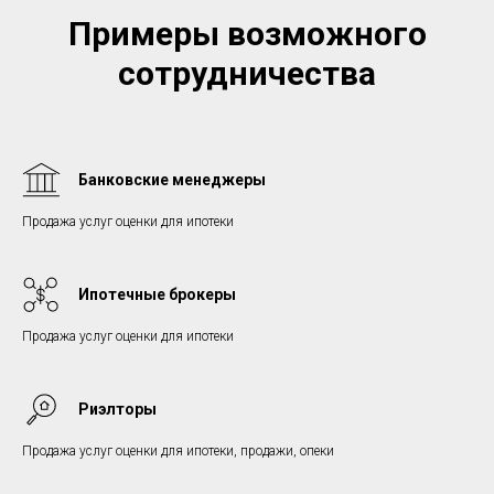
Примеры возможного
сотрудничества
Банковские менеджеры
Продажа услуг оценки для ипотеки
Ипотечные брокеры
Продажа услуг оценки для ипотеки
Риэлторы
Продажа услуг оценки для ипотеки, продажи, опеки