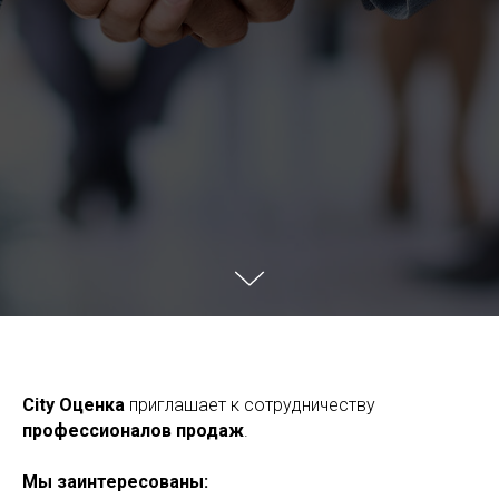
City Оценка
приглашает к сотрудничеству
профессионалов продаж
.
Мы заинтересованы: