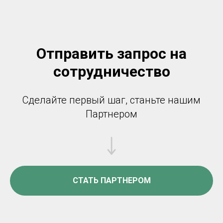
Отправить запрос на
сотрудничество
Сделайте первый шаг, станьте нашим
Партнером
СТАТЬ ПАРТНЕРОМ