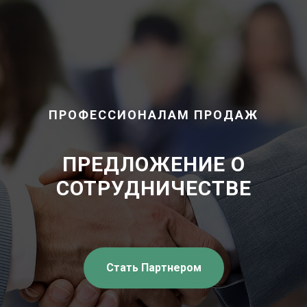
ПРОФЕССИОНАЛАМ ПРОДАЖ
ПРЕДЛОЖЕНИЕ О
СОТРУДНИЧЕСТВЕ
Стать Партнером