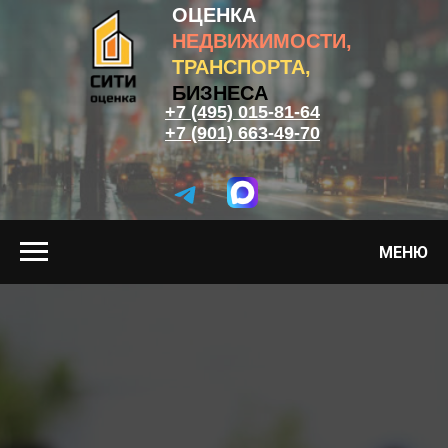
ОЦЕНКА
НЕДВИЖИМОСТИ,
ТРАНСПОРТА,
БИЗНЕСА
+7 (495) 015-81-64
+7 (901) 663-49-70
МЕНЮ