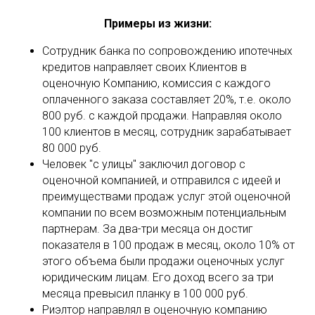
Примеры из жизни:
Сотрудник банка по сопровождению ипотечных
кредитов направляет своих Клиентов в
оценочную Компанию, комиссия с каждого
оплаченного заказа составляет 20%, т.е. около
800 руб. с каждой продажи. Направляя около
100 клиентов в месяц, сотрудник зарабатывает
80 000 руб.
Человек "с улицы" заключил договор с
оценочной компанией, и отправился с идеей и
преимуществами продаж услуг этой оценочной
компании по всем возможным потенциальным
партнерам. За два-три месяца он достиг
показателя в 100 продаж в месяц, около 10% от
этого объема были продажи оценочных услуг
юридическим лицам. Его доход всего за три
месяца превысил планку в 100 000 руб.
Риэлтор направлял в оценочную компанию