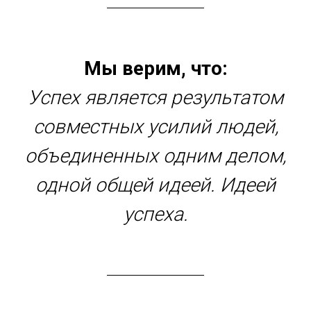
Мы верим, что:
Успех является результатом
совместных усилий людей,
объединенных одним делом,
одной общей идеей. Идеей
успеха.