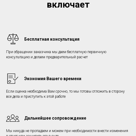
включает
Бесплатная консультация
При обращении заказчика мы даем бесплатную первичную
консультацию и делаем предварительный расчет
Экономия Вашего времени
Если оценка необходима Вам срочно, то мы готовы отложить в сторону
все дела и приступить к этой работе
Дальнейшее сопровождение
Мы никуда не пропадаем и можем при необходимости внести изменения