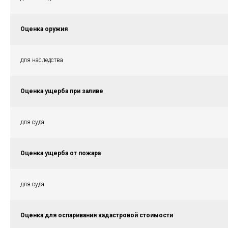
Оценка оружия
для наследства
Оценка ущерба при заливе
для суда
Оценка ущерба от пожара
для суда
Оценка для оспаривания кадастровой стоимости