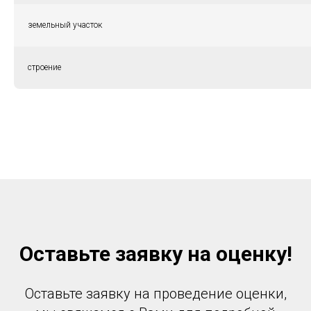
земельный участок
строение
Оставьте заявку на оценку!
Оставьте заявку на проведение оценки,