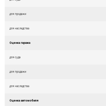
для продажи
для наследства
Оценка гаража
для суда
для продажи
для наследства
Оценка автомобиля