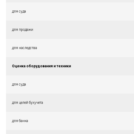
для суда
для продажи
для наследства
Оценка оборудования и техники
для суда
для целей бухучета
для банка