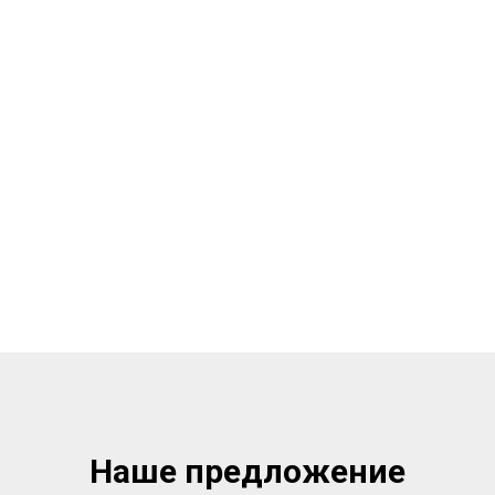
Наше предложение