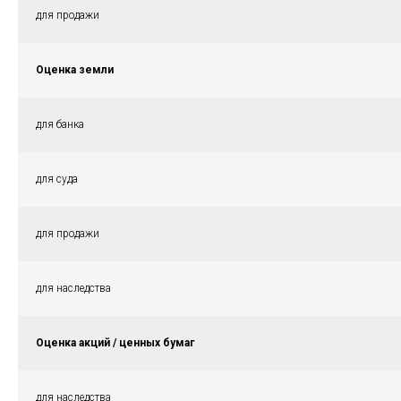
для продажи
Оценка земли
для банка
для суда
для продажи
для наследства
Оценка акций / ценных бумаг
для наследства