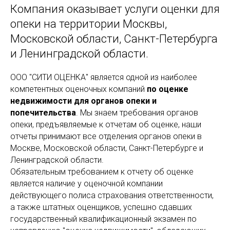
Компания оказывает услуги оценки для
опеки на территории Москвы,
Московской области, Санкт-Петербурга
и Ленинградской области.
ООО "СИТИ ОЦЕНКА" является одной из наиболее
компетентных оценочных компаний
по оценке
недвижимости для органов опеки и
попечительства
. Мы знаем требования органов
опеки, предъявляемые к отчетам об оценке, наши
отчеты принимают все отделения органов опеки в
Москве, Московской области, Санкт-Петербурге и
Ленинградской области.
Обязательным требованием к отчету об оценке
является наличие у оценочной компании
действующего полиса страхования ответственности,
а также штатных оценщиков, успешно сдавших
государственный квалификационный экзамен по