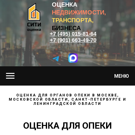
ОЦЕНКА
НЕДВИЖИМОСТИ,
ТРАНСПОРТА,
БИЗНЕСА
+7 (495) 015-81-64
+7 (901) 663-49-70
МЕНЮ
ОЦЕНКА ДЛЯ ОРГАНОВ ОПЕКИ В МОСКВЕ,
МОСКОВСКОЙ ОБЛАСТИ, САНКТ-ПЕТЕРБУРГЕ И
ЛЕНИНГРАДСКОЙ ОБЛАСТИ
ОЦЕНКА ДЛЯ ОПЕКИ