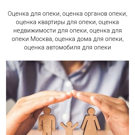
Оценка для опеки, оценка органов опеки,
оценка квартиры для опеки, оценка
недвижимости для опеки, оценка для
опеки Москва, оценка дома для опеки,
оценка автомобиля для опеки