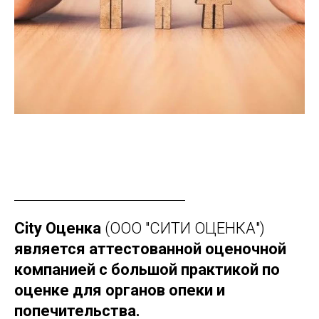
City Оценка
(ООО "СИТИ ОЦЕНКА")
является аттестованной оценочной
компанией с большой практикой по
оценке для органов опеки и
попечительства.