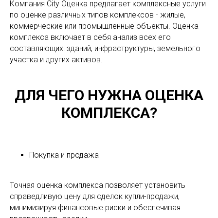
Компания City Оценка предлагает комплексные услуги
по оценке различных типов комплексов - жилые,
коммерческие или промышленные объекты. Оценка
комплекса включает в себя анализ всех его
составляющих: зданий, инфраструктуры, земельного
участка и других активов.
ДЛЯ ЧЕГО НУЖНА ОЦЕНКА
КОМПЛЕКСА?
Покупка и продажа
Точная оценка комплекса позволяет установить
справедливую цену для сделок купли-продажи,
минимизируя финансовые риски и обеспечивая