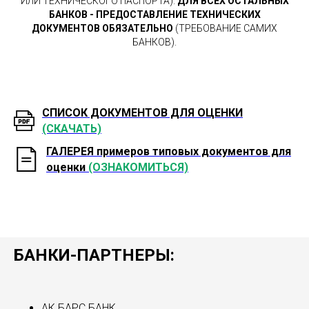
ИЛИ ТЕХНИЧЕСКОГО ПАСПОРТА).
ДЛЯ ВСЕХ ОСТАЛЬНЫХ
БАНКОВ - ПРЕДОСТАВЛЕНИЕ ТЕХНИЧЕСКИХ
ДОКУМЕНТОВ ОБЯЗАТЕЛЬНО
(ТРЕБОВАНИЕ САМИХ
БАНКОВ).
СПИСОК ДОКУМЕНТОВ ДЛЯ ОЦЕНКИ
(СКАЧАТЬ)
ГАЛЕРЕЯ примеров типовых документов для
оценки
(ОЗНАКОМИТЬСЯ)
БАНКИ-ПАРТНЕРЫ:
АК БАРС БАНК