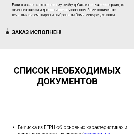
Если в заказе к электронному отчёту добавлена печатная версия, то
отчет печатается и доставляется в указанном Вами количестве
печатных экземпляров и выбранным Вами методом доставки.
ЗАКАЗ ИСПОЛНЕН!
СПИСОК НЕОБХОДИМЫХ
ДОКУМЕНТОВ
Выписка из ЕГРН об основных характеристиках и