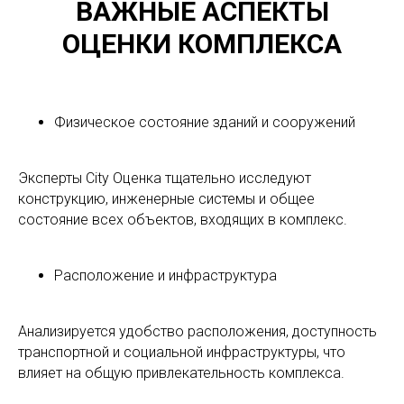
ВАЖНЫЕ АСПЕКТЫ
ОЦЕНКИ КОМПЛЕКСА
Физическое состояние зданий и сооружений
Эксперты City Оценка тщательно исследуют
конструкцию, инженерные системы и общее
состояние всех объектов, входящих в комплекс.
Расположение и инфраструктура
Анализируется удобство расположения, доступность
транспортной и социальной инфраструктуры, что
влияет на общую привлекательность комплекса.