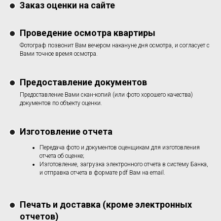
Заказ оценки на сайте
Проведение осмотра квартиры
Фотограф позвонит Вам вечером накануне дня осмотра, и согласует с
Вами точное время осмотра.
Предоставление документов
Предоставление Вами скан-копий (или фото хорошего качества)
документов по объекту оценки.
Изготовление отчета
Передача фото и документов оценщикам для изготовления
отчета об оценке;
Изготовление, загрузка электронного отчета в систему Банка,
и отправка отчета в формате pdf Вам на email.
Печать и доставка (кроме электронных
отчетов)