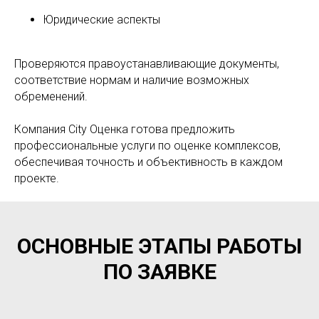
Юридические аспекты
Проверяются правоустанавливающие документы,
соответствие нормам и наличие возможных
обременений.
Компания City Оценка готова предложить
профессиональные услуги по оценке комплексов,
обеспечивая точность и объективность в каждом
проекте.
ОСНОВНЫЕ ЭТАПЫ РАБОТЫ
ПО ЗАЯВКЕ