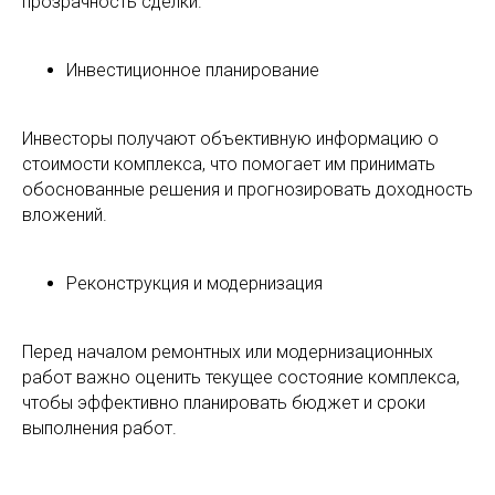
прозрачность сделки.
Инвестиционное планирование
Инвесторы получают объективную информацию о
стоимости комплекса, что помогает им принимать
обоснованные решения и прогнозировать доходность
вложений.
Реконструкция и модернизация
Перед началом ремонтных или модернизационных
работ важно оценить текущее состояние комплекса,
чтобы эффективно планировать бюджет и сроки
выполнения работ.