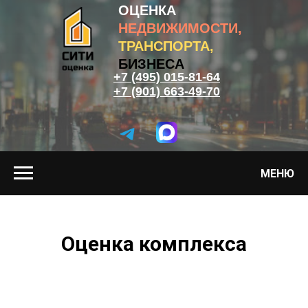
ОЦЕНКА
НЕДВИЖИМОСТИ,
ТРАНСПОРТА,
БИЗНЕСА
+7 (495) 015-81-64
+7 (901) 663-49-70
МЕНЮ
Оценка комплекса