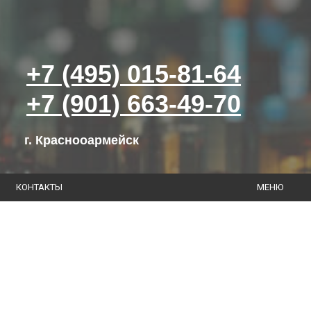
+7 (495) 015-81-64
+7 (901) 663-49-70
г. Краснооармейск
КОНТАКТЫ
МЕНЮ